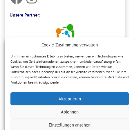
Unsere Partner:
Cookie-Zustimmung verwalten
Um Ihnen ein optimales Erlebnis zu bieten, verwenden wir Technologien wie
Cookies, um Geräteinformationen zu speichern und/oder darauf zuzugreifen.
Wenn Sie diesen Technologien zustimmen, können wir Daten wie das
Surfverhalten oder eindeutige IDs auf dieser Website verarbeiten. Wenn Sie Ihre
Zustimmung nicht erteilen oder zurückziehen, können bestimmte Merkmale und
Funktionen beeinträchtigt werden.
Akzeptieren
Ablehnen
Einstellungen ansehen