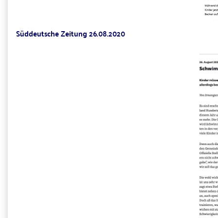
Süddeutsche Zeitung 26.08.2020