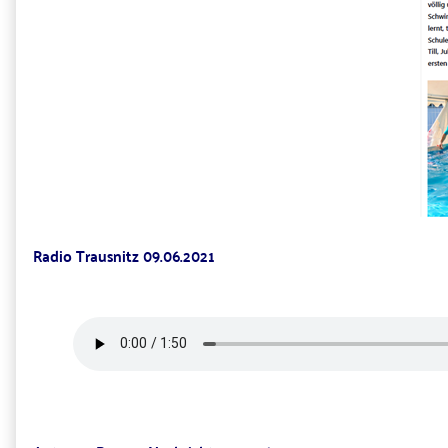
Radio Trausnitz 09.06.2021