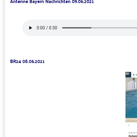
Antenne Bayern Nachrichten 09.06.2021
BR24 08.06.2021