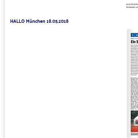
HALLO München 18.05.2018