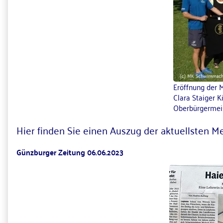
Eröffnung der
Clara Staiger 
Oberbürgermeis
Hier finden Sie einen Auszug der aktuellsten M
Günzburger Zeitung 06.06.2023