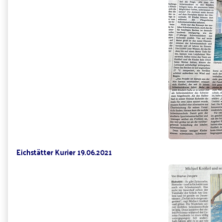
Eichstätter Kurier 19.06.2021