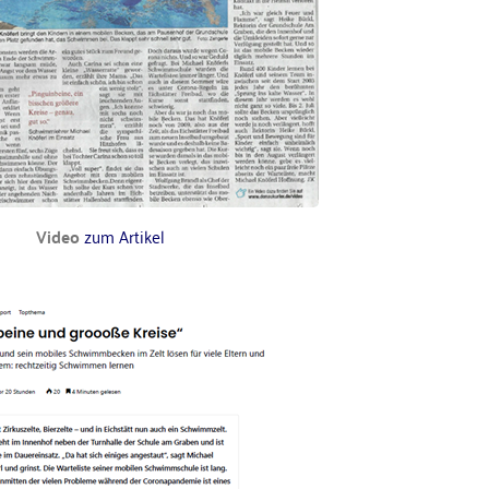
Video
zum Artikel