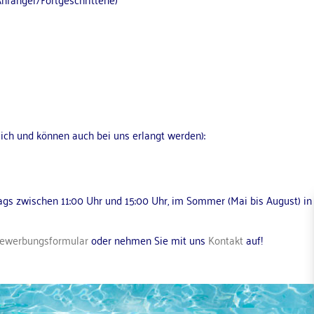
lich und können auch bei uns erlangt werden):
gs zwischen 11:00 Uhr und 15:00 Uhr, im Sommer (Mai bis August) 
Bewerbungsformular
oder nehmen Sie mit uns
Kontakt
auf!