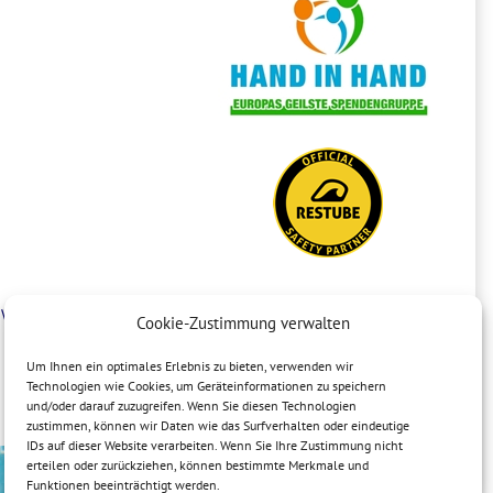
in Wochenblöcken
Cookie-Zustimmung verwalten
Um Ihnen ein optimales Erlebnis zu bieten, verwenden wir
Technologien wie Cookies, um Geräteinformationen zu speichern
und/oder darauf zuzugreifen. Wenn Sie diesen Technologien
zustimmen, können wir Daten wie das Surfverhalten oder eindeutige
IDs auf dieser Website verarbeiten. Wenn Sie Ihre Zustimmung nicht
erteilen oder zurückziehen, können bestimmte Merkmale und
Funktionen beeinträchtigt werden.