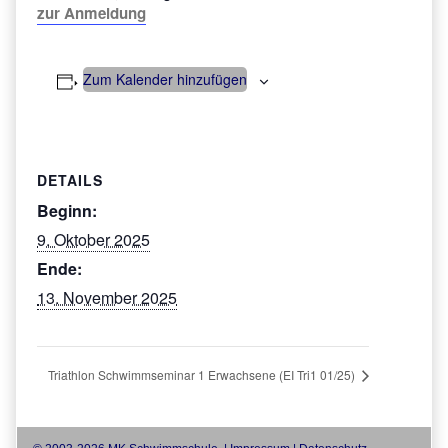
zur Anmeldung
Zum Kalender hinzufügen
DETAILS
Beginn:
9. Oktober 2025
Ende:
13. November 2025
Triathlon Schwimmseminar 1 Erwachsene (EI Tri1 01/25)